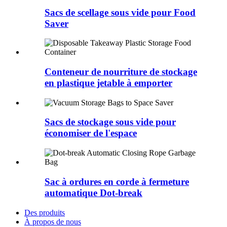
Sacs de scellage sous vide pour Food
Saver
Conteneur de nourriture de stockage
en plastique jetable à emporter
Sacs de stockage sous vide pour
économiser de l'espace
Sac à ordures en corde à fermeture
automatique Dot-break
Des produits
À propos de nous