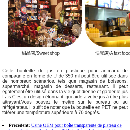
Cette bouteille de jus en plastique pour animaux de
compagnie en forme de U de 350 ml peut être utilisée dans
de nombreux scénarios, tels que magasin de boissons,
supermarché, magasin de desserts, restaurant. Il peut
également être utilisé dans la vie quotidienne et garder le jus
frais.C'est un design étonnant, qui aidera votre jus à être plus
attrayant.Vous pouvez le mettre sur le bureau ou au
réfrigérateur. Il suffit de noter que la bouteille en PET ne peut
tolérer une température supérieure à 70 degrés.
Précédent:
Usine OEM pour boîte transparente de plateau de