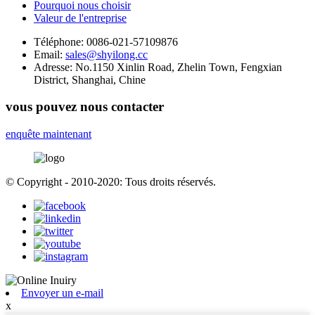
Pourquoi nous choisir
Valeur de l'entreprise
Téléphone:
0086-021-57109876
Email:
sales@shyilong.cc
Adresse:
No.1150 Xinlin Road, Zhelin Town, Fengxian
District, Shanghai, Chine
vous pouvez nous contacter
enquête maintenant
© Copyright - 2010-2020: Tous droits réservés.
Envoyer un e-mail
x