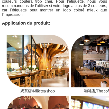
couleurs coûtera trop cher. Pour l'étiquette, nous vous
recommandons de l'utiliser si votre logo a plus de 3 couleurs,
car l'étiquette peut montrer un logo coloré mieux que
l'impression.
Application du produit: