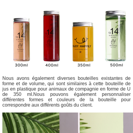
Nous avons également diverses bouteilles existantes de
forme et de volume, qui sont similaires à cette bouteille de
jus en plastique pour animaux de compagnie en forme de U
de 350 ml.Nous pouvons également personnaliser
différentes formes et couleurs de la bouteille pour
correspondre aux différents goûts du client.