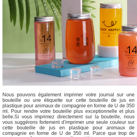
Nous pouvons également imprimer votre journal sur une
bouteille ou une étiquette sur cette bouteille de jus en
plastique pour animaux de compagnie en forme de U de 350
ml. Pour rendre votre bouteille plus exceptionnelle et plus
belle.Si vous imprimez directement sur la bouteille, nous
vous suggérons fortement d'imprimer une seule couleur sur
cette bouteille de jus en plastique pour animaux de
compagnie en forme de U de 350 ml. Parce que trop de