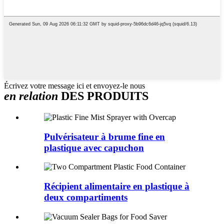
Écrivez votre message ici et envoyez-le nous
en relation
DES PRODUITS
Pulvérisateur à brume fine en
plastique avec capuchon
Récipient alimentaire en plastique à
deux compartiments