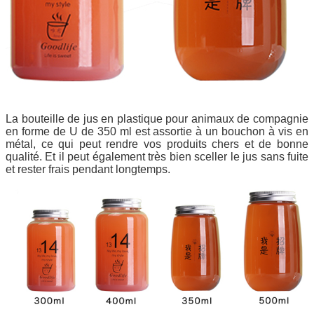
La bouteille de jus en plastique pour animaux de compagnie
en forme de U de 350 ml est assortie à un bouchon à vis en
métal, ce qui peut rendre vos produits chers et de bonne
qualité. Et il peut également très bien sceller le jus sans fuite
et rester frais pendant longtemps.