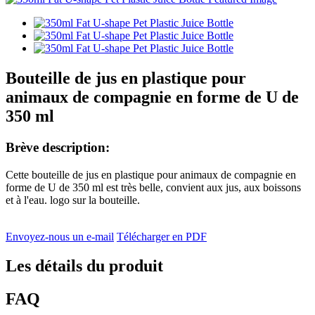
Bouteille de jus en plastique pour
animaux de compagnie en forme de U de
350 ml
Brève description:
Cette bouteille de jus en plastique pour animaux de compagnie en
forme de U de 350 ml est très belle, convient aux jus, aux boissons
et à l'eau. logo sur la bouteille.
Envoyez-nous un e-mail
Télécharger en PDF
Les détails du produit
FAQ