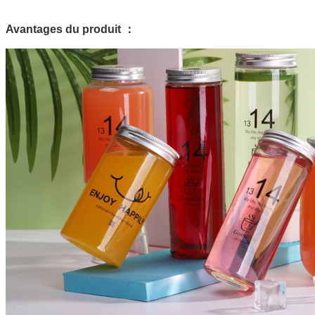
Avantages du produit ：