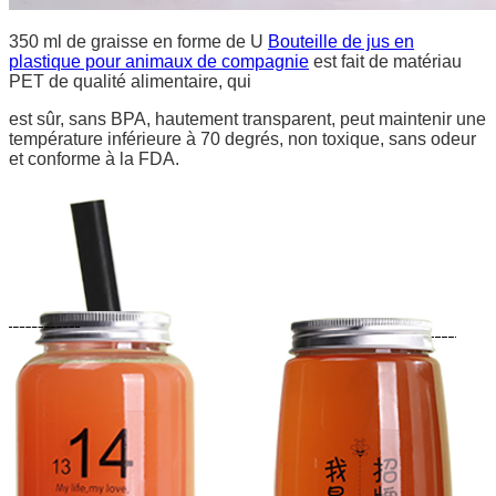
350 ml de graisse en forme de U
Bouteille de jus en
plastique pour animaux de compagnie
est fait de matériau
PET de qualité alimentaire, qui
est sûr, sans BPA, hautement transparent, peut maintenir une
température inférieure à 70 degrés, non toxique, sans odeur
et conforme à la FDA.