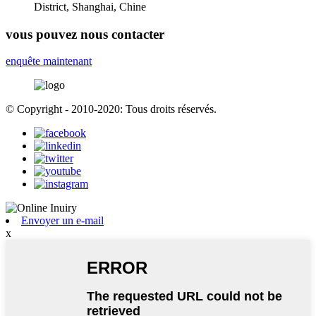
District, Shanghai, Chine
vous pouvez nous contacter
enquête maintenant
© Copyright - 2010-2020: Tous droits réservés.
Envoyer un e-mail
x