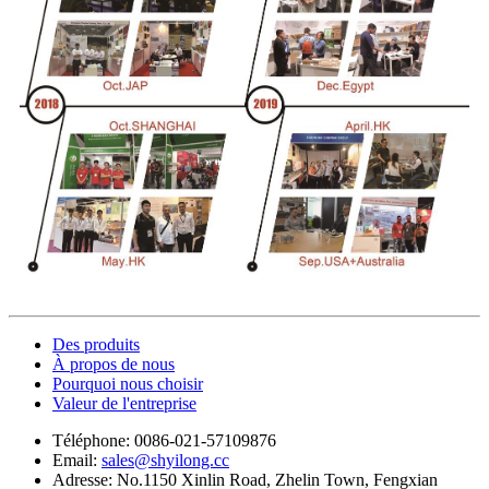
Des produits
À propos de nous
Pourquoi nous choisir
Valeur de l'entreprise
Téléphone:
0086-021-57109876
Email:
sales@shyilong.cc
Adresse:
No.1150 Xinlin Road, Zhelin Town, Fengxian