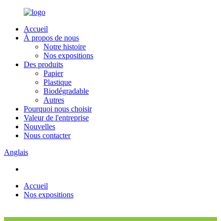
Accueil
À propos de nous
Notre histoire
Nos expositions
Des produits
Papier
Plastique
Biodégradable
Autres
Pourquoi nous choisir
Valeur de l'entreprise
Nouvelles
Nous contacter
Anglais
Accueil
Nos expositions