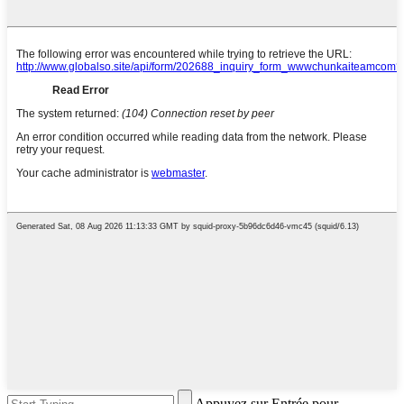
Appuyez sur Entrée pour