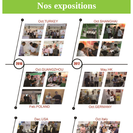
Nos expositions