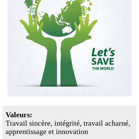
Valeurs:
Travail sincère, intégrité, travail acharné,
apprentissage et innovation