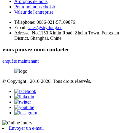
À propos de nous
Pourquoi nous choisir
Valeur de l'entreprise
Téléphone:
0086-021-57109876
Email:
sales@shyilong.cc
Adresse:
No.1150 Xinlin Road, Zhelin Town, Fengxian
District, Shanghai, Chine
vous pouvez nous contacter
enquête maintenant
© Copyright - 2010-2020: Tous droits réservés.
Envoyer un e-mail