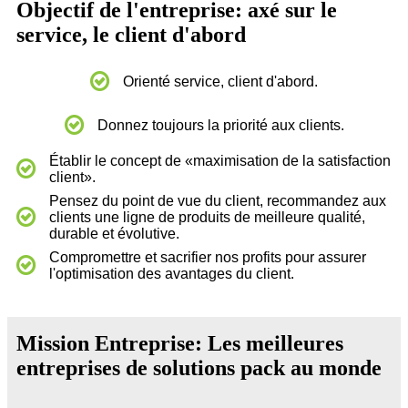
Objectif de l'entreprise: axé sur le
service, le client d'abord
Orienté service, client d'abord.
Donnez toujours la priorité aux clients.
Établir le concept de «maximisation de la satisfaction
client».
Pensez du point de vue du client, recommandez aux
clients une ligne de produits de meilleure qualité,
durable et évolutive.
Compromettre et sacrifier nos profits pour assurer
l'optimisation des avantages du client.
Mission Entreprise: Les meilleures
entreprises de solutions pack au monde