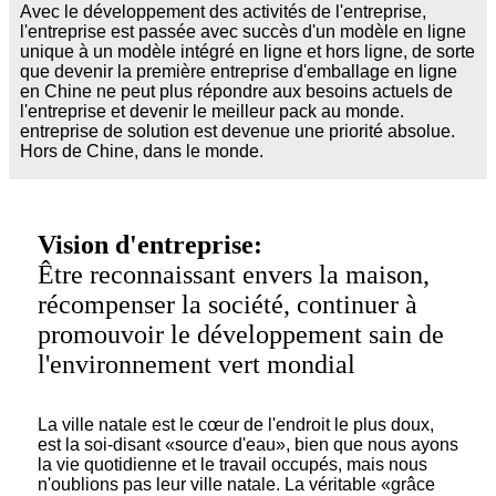
Avec le développement des activités de l'entreprise,
l'entreprise est passée avec succès d'un modèle en ligne
unique à un modèle intégré en ligne et hors ligne, de sorte
que devenir la première entreprise d'emballage en ligne
en Chine ne peut plus répondre aux besoins actuels de
l'entreprise et devenir le meilleur pack au monde.
entreprise de solution est devenue une priorité absolue.
Hors de Chine, dans le monde.
Vision d'entreprise:
Être reconnaissant envers la maison,
récompenser la société, continuer à
promouvoir le développement sain de
l'environnement vert mondial
La ville natale est le cœur de l'endroit le plus doux,
est la soi-disant «source d'eau», bien que nous ayons
la vie quotidienne et le travail occupés, mais nous
n'oublions pas leur ville natale. La véritable «grâce