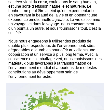
sacrée» vient du cœur, coule dans le sang humain,
est une sorte d'effusion naturelle et naturelle. Le
bonheur ne peut être atteint qu'en expérimentant et
en savourant la beauté de la vie et en obtenant une
expérience émotionnelle agréable. La vie est comme
un voyage, et dans le voyage, nous constamment
d'un point à un autre, et nous fournissons tout, c'est la
société.
Nous nous engageons à utiliser des produits de
qualité plus respectueux de l'environnement, sûrs,
dégradables et durables pour offrir aux clients une
coopération et un service à plus long terme. Avec la
conscience de l'emballage vert, nous choisissons des
matériaux plus favorables à la transformation de
l'environnement mondial et apportons de modestes
contributions au développement sain de
l'environnement terrestre.